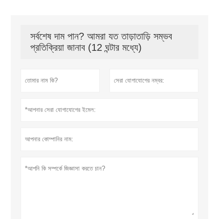
সর্বশেষ দাম পান? আমরা যত তাড়াতাড়ি সম্ভব
প্রতিক্রিয়া জানাব (12 ঘন্টার মধ্যে)