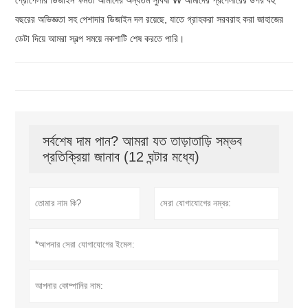
বছরের অভিজ্ঞতা সহ পেশাদার ডিজাইন দল রয়েছে, যাতে গ্রাহকরা সরবরাহ করা জাহাজের
ডেটা দিয়ে আমরা স্বল্প সময়ে নকশাটি শেষ করতে পারি।
সর্বশেষ দাম পান? আমরা যত তাড়াতাড়ি সম্ভব
প্রতিক্রিয়া জানাব (12 ঘন্টার মধ্যে)