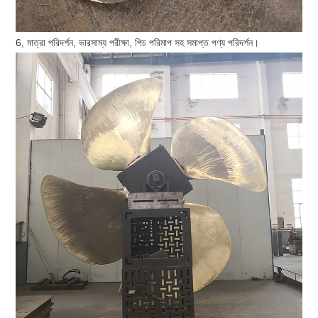
6, মাত্রা পরিদর্শন, ভারসাম্য পরীক্ষা, পিচ পরিমাপ সহ সমাপ্ত পণ্য পরিদর্শন।